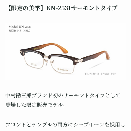
【限定の美学】KN-2531サーモントタイプ
中村勘三郎ブランド初のサーモントタイプとして
登場した限定販売モデル。
フロントとテンプルの両方にシープホーンを採用し