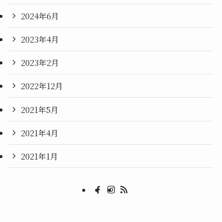
2024年6月
2023年4月
2023年2月
2022年12月
2021年5月
2021年4月
2021年1月