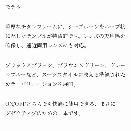
モデル。
重厚なチタンフレームに、シープホーンをループ状
に配したテンプルが特徴的です。レンズの天地幅を
確保し、遠近両用レンズにも対応。
ブラック×ブラック、ブラウン×グリーン、グレー
×ブルーなど、スーツスタイルに映える洗練された
カラーバリエーションを展開。
ON/OFFどちらでも快適に使用できる、まさにエ
グゼクティブのための一本です。