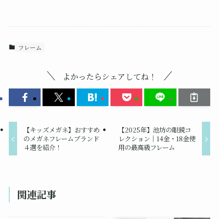
フレーム
よかったらシェアしてね！
【キッズメガネ】おすすめ
【2025年】池坊の眼鏡コ
のメガネフレームブランド
レクション｜14金・18金使
４選を紹介！
用の最高級フレーム
関連記事