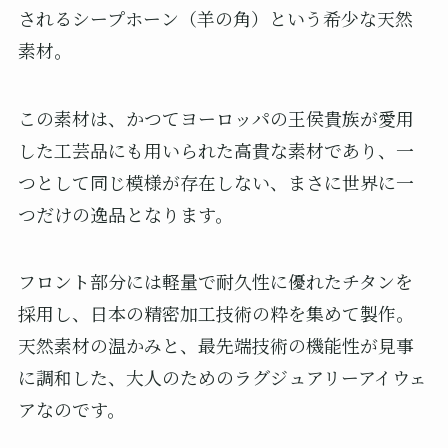
されるシープホーン（羊の角）という希少な天然
素材。
この素材は、かつてヨーロッパの王侯貴族が愛用
した工芸品にも用いられた高貴な素材であり、一
つとして同じ模様が存在しない、まさに世界に一
つだけの逸品となります。
フロント部分には軽量で耐久性に優れたチタンを
採用し、日本の精密加工技術の粋を集めて製作。
天然素材の温かみと、最先端技術の機能性が見事
に調和した、大人のためのラグジュアリーアイウェ
アなのです。