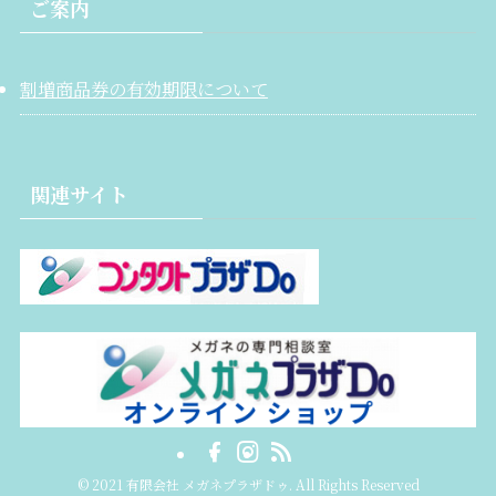
ご案内
割増商品券の有効期限について
関連サイト
©
2021 有限会社 メガネプラザドゥ. All Rights Reserved