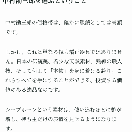
中村勘三郎を選ぶということ
中村勘三郎の価格帯は、確かに眼鏡としては高額
です。
しかし、これは単なる視力矯正器具ではありませ
ん。日本の伝統美、希少な天然素材、熟練の職人
技、そして何より「本物」を身に着ける誇り。こ
れらすべてを手にすることができる、投資する価
値のある逸品なのです。
シープホーンという素材は、使い込むほどに艶が
増し、持ち主だけの表情を見せるようになりま
す。