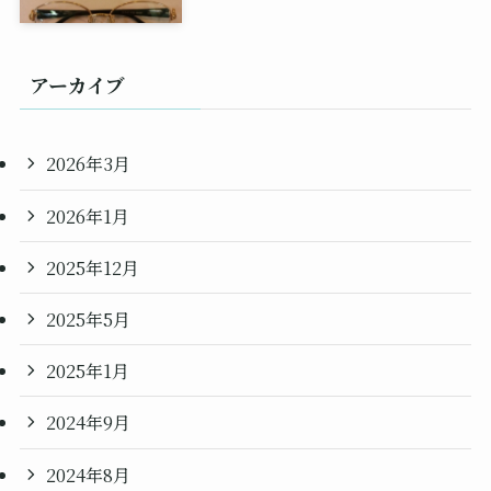
アーカイブ
2026年3月
2026年1月
2025年12月
2025年5月
2025年1月
2024年9月
2024年8月