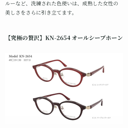
ルーなど、洗練された色使いは、成熟した女性の
美しさをさらに引き立てます。
【究極の贅沢】KN-2654 オールシープホーン