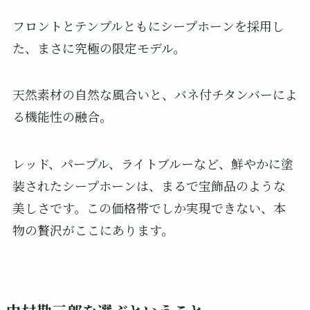
フロントとテンプルともにシープホーンを採用し
た、まさに究極の限定モデル。
天然素材の自然な風合いと、バネ付チタンバーによ
る機能性の融合。
レッド、パープル、ライトブルーなど、鮮やかに塗
装されたシープホーンは、まるで宝飾品のような
美しさです。この価格帯でしか実現できない、本
物の贅沢がここにあります。