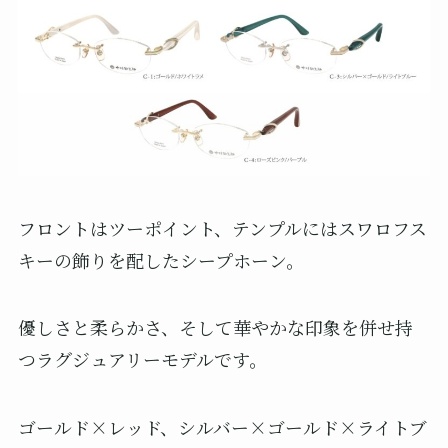
フロントはツーポイント、テンプルにはスワロフス
キーの飾りを配したシープホーン。
優しさと柔らかさ、そして華やかな印象を併せ持
つラグジュアリーモデルです。
ゴールド×レッド、シルバー×ゴールド×ライトブ