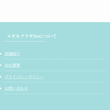
メガネプラザDoについて
店舗紹介
会社概要
プライバシーポリシー
お問い合わせ