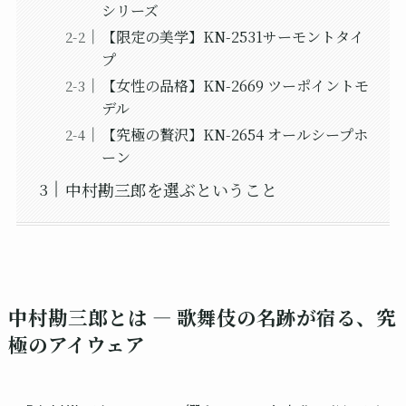
シリーズ
【限定の美学】KN-2531サーモントタイ
プ
【女性の品格】KN-2669 ツーポイントモ
デル
【究極の贅沢】KN-2654 オールシープホ
ーン
中村勘三郎を選ぶということ
中村勘三郎とは ― 歌舞伎の名跡が宿る、究
極のアイウェア