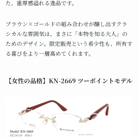
た、重厚感溢れる逸品です。
ブラウン×ゴールドの組み合わせが醸し出すクラ
シカルな雰囲気は、まさに「本物を知る大人」の
ためのデザイン。限定販売という希少性も、所有す
る喜びをより一層高めてくれます。
【女性の品格】KN-2669 ツーポイントモデル