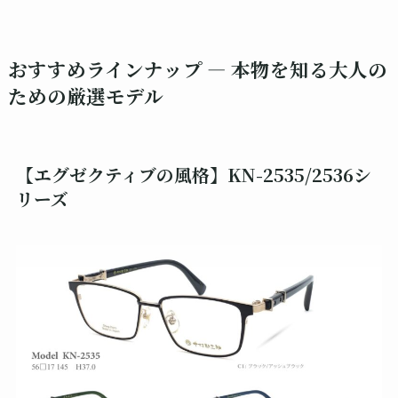
おすすめラインナップ ― 本物を知る大人の
ための厳選モデル
【エグゼクティブの風格】KN-2535/2536シ
リーズ