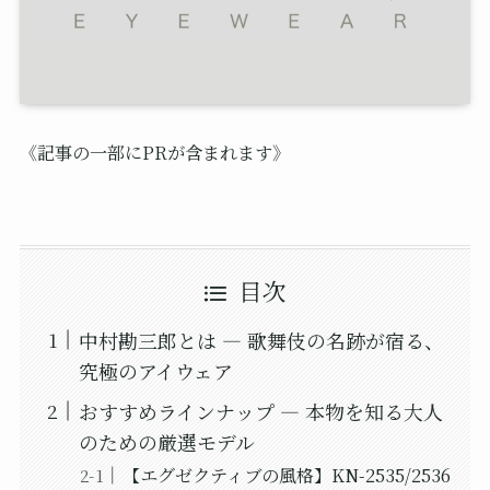
《記事の一部にPRが含まれます》
目次
中村勘三郎とは ― 歌舞伎の名跡が宿る、
究極のアイウェア
おすすめラインナップ ― 本物を知る大人
のための厳選モデル
【エグゼクティブの風格】KN-2535/2536