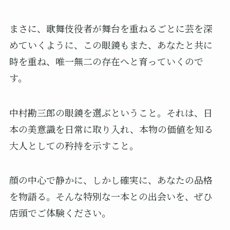
まさに、歌舞伎役者が舞台を重ねるごとに芸を深
めていくように、この眼鏡もまた、あなたと共に
時を重ね、唯一無二の存在へと育っていくので
す。
中村勘三郎の眼鏡を選ぶということ。それは、日
本の美意識を日常に取り入れ、本物の価値を知る
大人としての矜持を示すこと。
顔の中心で静かに、しかし確実に、あなたの品格
を物語る。そんな特別な一本との出会いを、ぜひ
店頭でご体験ください。