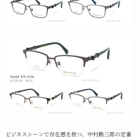
ビジネスシーンで存在感を放つ、中村勘三郎の定番