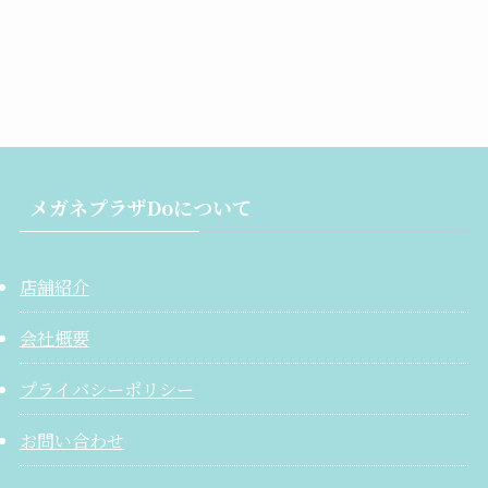
メガネプラザDoについて
店舗紹介
会社概要
プライバシーポリシー
お問い合わせ