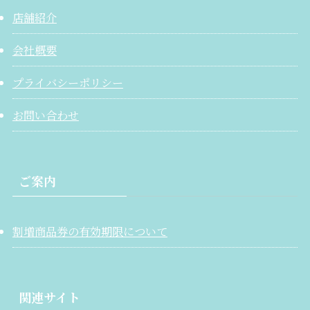
店舗紹介
会社概要
プライバシーポリシー
お問い合わせ
ご案内
割増商品券の有効期限について
関連サイト