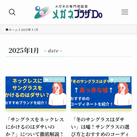
ホーム
2025年
1月
2025年1月
– date –
サングラス
サングラス
「サングラスをネックレス
「冬のサングラスはダサ
にかけるのはダサいの
い」は嘘！サングラスの選
か？」について徹底解説！
び方とおすすめのコーディ