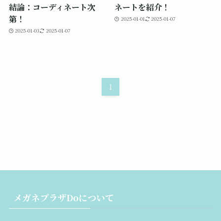
結論：コーディネート次
ネートを紹介！
第！
2025-01-01
2025-01-07
2025-01-03
2025-01-07
1
メガネプラザDoについて