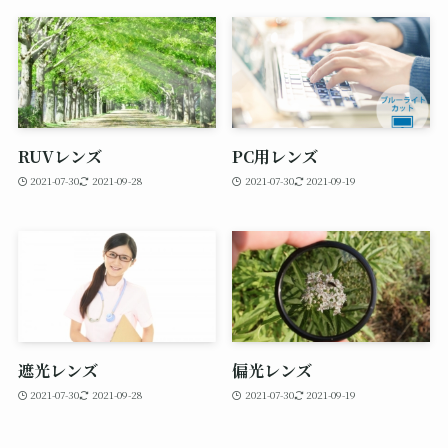
RUVレンズ
PC用レンズ
2021-07-30
2021-09-28
2021-07-30
2021-09-19
遮光レンズ
偏光レンズ
2021-07-30
2021-09-28
2021-07-30
2021-09-19