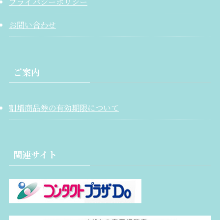
プライバシーポリシー
お問い合わせ
ご案内
割増商品券の有効期限について
関連サイト