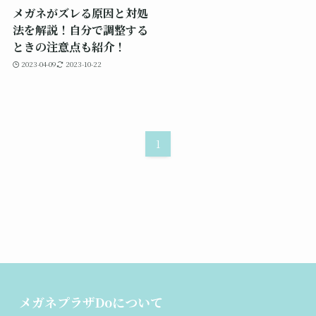
メガネがズレる原因と対処
法を解説！自分で調整する
ときの注意点も紹介！
2023-04-09
2023-10-22
1
メガネプラザDoについて