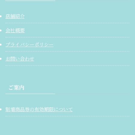
店舗紹介
会社概要
プライバシーポリシー
お問い合わせ
ご案内
割増商品券の有効期限について