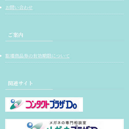
お問い合わせ
ご案内
割増商品券の有効期限について
関連サイト