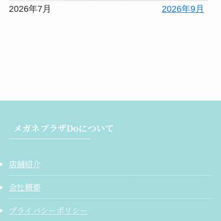
2026年7月
2026年9月
メガネプラザDoについて
店舗紹介
会社概要
プライバシーポリシー